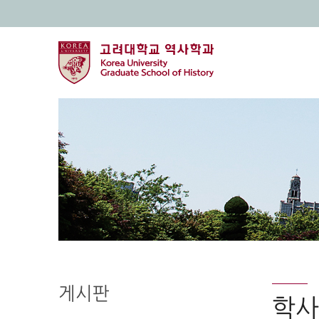
게시판
학사