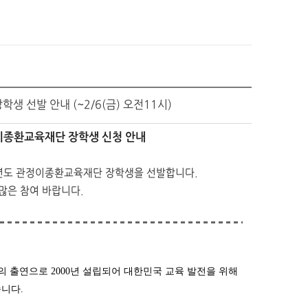
 선발 안내 (~2/6(금) 오전11시)
정이종환교육재단 장학생 신청 안내
학년도 관정이종환교육재단 장학생을 선발합니다.
많은 참여 바랍니다.
연으로 2000년 설립되어 대한민국 교육 발전을 위해
니다.