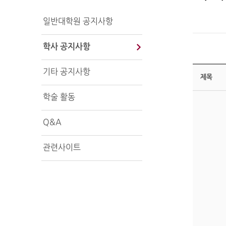
일반대학원 공지사항
학사 공지사항
기타 공지사항
제목
학술 활동
Q&A
관련사이트