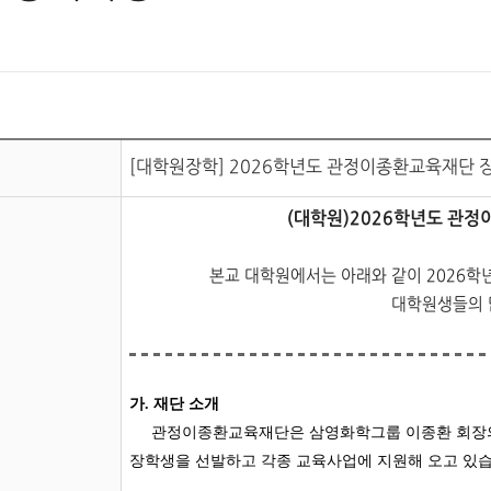
[대학원장학] 2026학년도 관정이종환교육재단 장학생
(대학원)2026학년도 관
본교 대학원에서는 아래와 같이 2026
대학원생들의 
가
. 재단 소개
관정이종환교육재단은 삼영화학그룹 이종환 회장의 출
장학생을 선발하고 각종 교육사업에 지원해 오고 있습