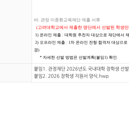
바
.
관정 이종환교육재단 제출 서류
(
고려대학교에서 제출한 명단에서 선발된 학생만 
1) 온라인 제출 : 대학원 추천자 대상으로 재단에서 제출 링크 
2) 오프라인 제출 : 1차 온라인 전형 합격자 대상으로 
경)
* 자세한 선발 방법은 선발계획(붙임1) 확인.
붙임1. 관정재단 2026년도 국내대학 장학생 선발
붙임2. 2026 장학생 지원서 양식.hwp