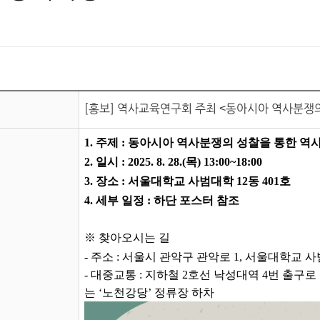
[홍보] 역사교육연구회 주최 <동아시아 역사분쟁
1. 주제 : 동아시아 역사분쟁의 성찰을 통한 
2. 일시 : 2025. 8. 28.(목) 13:00~18:00
3. 장소 : 서울대학교 사범대학 12동 401호
4. 세부 일정 : 하단 포스터 참조
※ 찾아오시는 길
- 주소 : 서울시 관악구 관악로 1, 서울대학교 사
- 대중교통 : 지하철 2호선 낙성대역 4번 출구로
는 ‘노천강당’ 정류장 하차