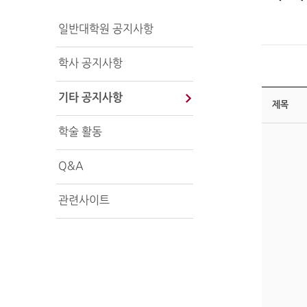
일반대학원 공지사항
학사 공지사항
기타 공지사항
제목
학술 활동
Q&A
관련사이트