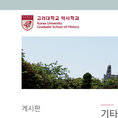
게시판
기타