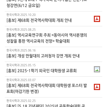
청강연(6/12 금요일)
한국사학과
2025.10.20
[홍보] 제68회 전국역사학대회 개최 안내
한국사학과
2025.08.25
[홍보] 역사교육연구회 주최 <동아시아 역사분쟁의
성찰을 통한 역사교육의 전망> 학술대회
한국사학과
2025.06.16
[홍보] 개성 만월대의 고려청자 강연 개최 안내
한국사학과
2025.05.15
[홍보] 2025-1학기 외국인 대학원생 교류회
한국사학과
2025.03.07
[홍보] 제68회 전국역사학대회 대학원생 포스터 발
표회(마감기한 변경)
한국사학과
2025.02.25
[홍보] [5.18 기념재단] 2025년 공동학술대회 공