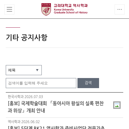
기타 공지사항
검색
한국사학과
2026.07.03
[홍보] 국제학술대회 「동아시아 왕실의 실록 편찬
과 위상」개최 안내
역사학과
2026.06.02
[홍보] 5단계 BK21 역사학과 준비사업단 전문가초